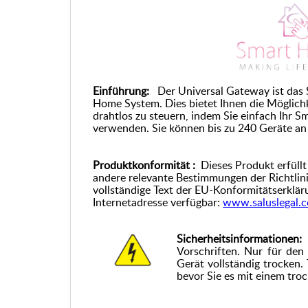
Einführung:
Der Universal Gateway ist das
Home System. Dies bietet Ihnen die Möglichk
drahtlos zu steuern, indem Sie einfach Ihr 
verwenden. Sie können bis zu 240 Geräte an
Produktkonformität :
Dieses Produkt erfüll
andere relevante Bestimmungen der Richtl
vollständige Text der EU-Konformitätserklär
Internetadresse verfügbar:
www.saluslegal.
Sicherheitsinformationen
Vorschriften. Nur für den 
Gerät vollständig trocken.
bevor Sie es mit einem tro