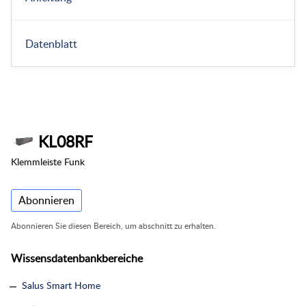
Datenblatt
KL08RF
Klemmleiste Funk
Abonnieren
Abonnieren Sie diesen Bereich, um abschnitt zu erhalten.
Wissensdatenbankbereiche
Salus Smart Home